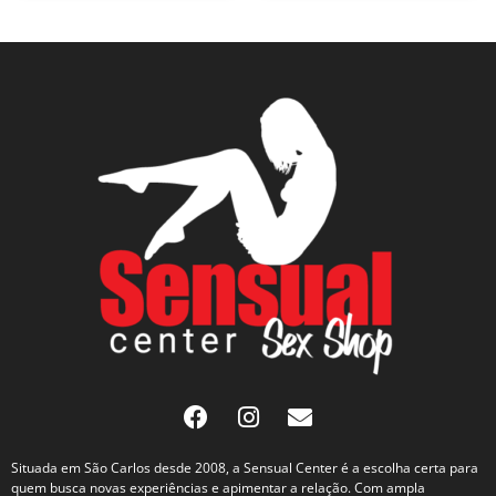
Situada em São Carlos desde 2008, a Sensual Center é a escolha certa para
quem busca novas experiências e apimentar a relação. Com ampla