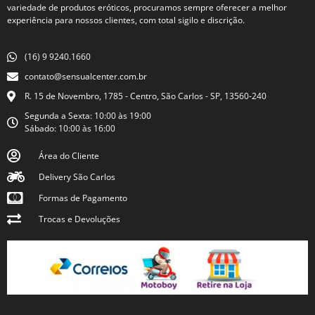
variedade de produtos eróticos, procuramos sempre oferecer a melhor
experiência para nossos clientes, com total sigilo e discrição.
(16) 9 9240.1660
contato@sensualcenter.com.br
R. 15 de Novembro, 1785 - Centro, São Carlos - SP, 13560-240
Segunda a Sexta: 10:00 às 19:00
Sábado: 10:00 às 16:00
Área do Cliente
Delivery São Carlos
Formas de Pagamento
Trocas e Devoluções