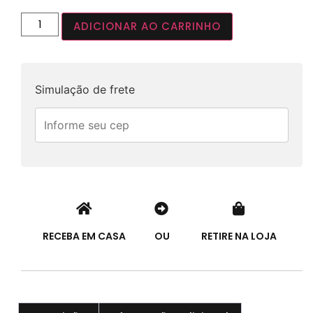
ADICIONAR AO CARRINHO
Simulação de frete
RECEBA EM CASA
OU
RETIRE NA LOJA