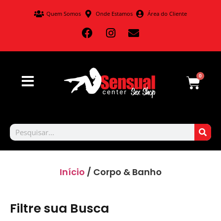
Quem Somos
Onde Estamos
Área do Cliente
0
Início
/ Corpo & Banho
Filtre sua Busca