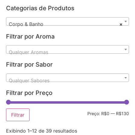
Categorias de Produtos
Corpo & Banho
×
Filtrar por Aroma
Qualquer Aromas
Filtrar por Sabor
Qualquer Sabores
Filtrar por Preço
Preço:
R$0
—
R$130
Filtrar
Exibindo 1–12 de 39 resultados