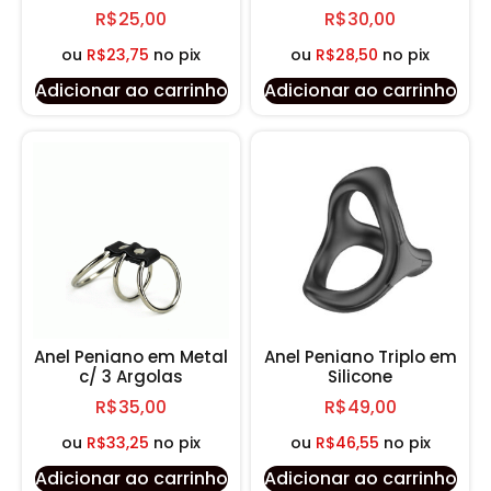
R$
25,00
R$
30,00
ou
R$
23,75
no pix
ou
R$
28,50
no pix
Adicionar ao carrinho
Adicionar ao carrinho
Anel Peniano em Metal
Anel Peniano Triplo em
c/ 3 Argolas
Silicone
R$
35,00
R$
49,00
ou
R$
33,25
no pix
ou
R$
46,55
no pix
Adicionar ao carrinho
Adicionar ao carrinho