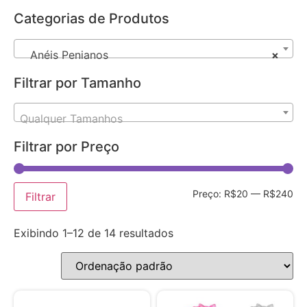
Categorias de Produtos
Anéis Penianos
×
Filtrar por Tamanho
Qualquer Tamanhos
Filtrar por Preço
Preço:
R$20
—
R$240
Filtrar
Exibindo 1–12 de 14 resultados