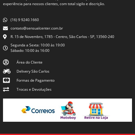
experiência para nossos clientes, com total sigilo e discrição.
(16) 9 9240.1660
contato@sensualcenter.com.br
R. 15 de Novembro, 1785 - Centro, São Carlos - SP, 13560-240
Segunda a Sexta: 10:00 às 19:00
Sábado: 10:00 às 16:00
Área do Cliente
Delivery São Carlos
Formas de Pagamento
Trocas e Devoluções