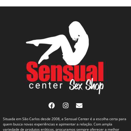
Situada em São Carlos desde 2008, a Sensual Center é a escolha certa para
quem busca novas experiências e apimentar a relação. Com ampla
variedade de produtos eróticos, procuramos sempre oferecer a melhor