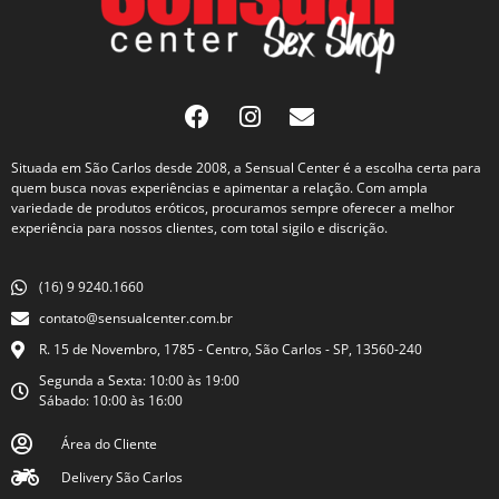
Situada em São Carlos desde 2008, a Sensual Center é a escolha certa para
quem busca novas experiências e apimentar a relação. Com ampla
variedade de produtos eróticos, procuramos sempre oferecer a melhor
experiência para nossos clientes, com total sigilo e discrição.
(16) 9 9240.1660
contato@sensualcenter.com.br
R. 15 de Novembro, 1785 - Centro, São Carlos - SP, 13560-240
Segunda a Sexta: 10:00 às 19:00
Sábado: 10:00 às 16:00
Área do Cliente
Delivery São Carlos