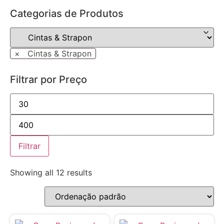
Categorias de Produtos
×
Cintas & Strapon
Filtrar por Preço
Filtrar
Showing all 12 results