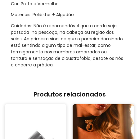
Cor: Preto e Vermelho
Materiais: Poliéster + Algodão
Cuidados: Não é recomendável que a corda seja
passada no pescoço, na cabeça ou região dos
seios. Ao primeiro sinal de que o parceiro dominado
está sentindo algum tipo de mal-estar, como
formigamento nos membros amarrados ou
tontura e sensação de claustrofobia, desate os nós
e encerre a prática.
Produtos relacionados