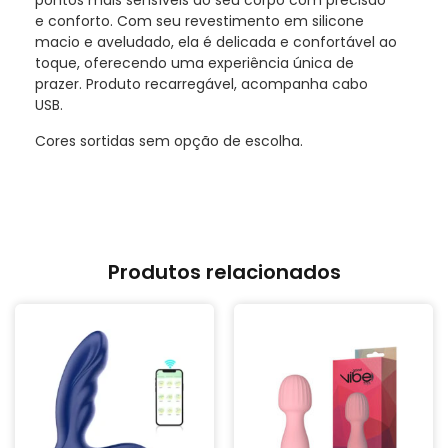
pontos mais sensíveis do seu corpo com precisão
e conforto. Com seu revestimento em silicone
macio e aveludado, ela é delicada e confortável ao
toque, oferecendo uma experiência única de
prazer. Produto recarregável, acompanha cabo
USB.
Cores sortidas sem opção de escolha.
Produtos relacionados