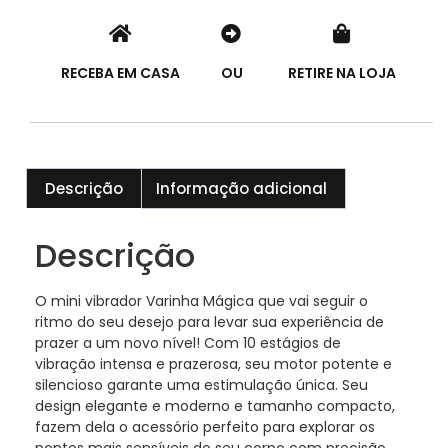
RECEBA EM CASA
OU
RETIRE NA LOJA
Descrição
Informação adicional
Descrição
O mini vibrador Varinha Mágica que vai seguir o
ritmo do seu desejo para levar sua experiência de
prazer a um novo nível! Com 10 estágios de
vibração intensa e prazerosa, seu motor potente e
silencioso garante uma estimulação única. Seu
design elegante e moderno e tamanho compacto,
fazem dela o acessório perfeito para explorar os