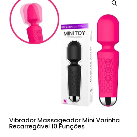
Vibrador Massageador Mini Varinha
Recarregável 10 Funções