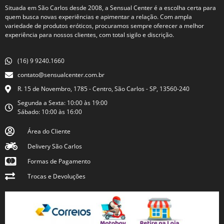
Situada em São Carlos desde 2008, a Sensual Center é a escolha certa para
quem busca novas experiências e apimentar a relação. Com ampla
variedade de produtos eróticos, procuramos sempre oferecer a melhor
experiência para nossos clientes, com total sigilo e discrição.
(16) 9 9240.1660
contato@sensualcenter.com.br
R. 15 de Novembro, 1785 - Centro, São Carlos - SP, 13560-240
Segunda a Sexta: 10:00 às 19:00
Sábado: 10:00 às 16:00
Área do Cliente
Delivery São Carlos
Formas de Pagamento
Trocas e Devoluções