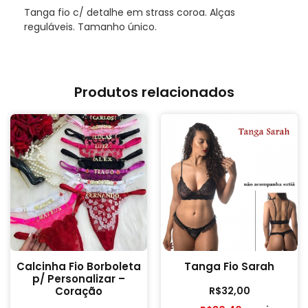
Tanga fio c/ detalhe em strass coroa. Alças
reguláveis. Tamanho único.
Produtos relacionados
Calcinha Fio Borboleta
Tanga Fio Sarah
p/ Personalizar –
R$
32,00
Coração