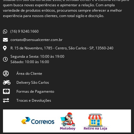
quem busca novas experiências e apimentar a relação. Com ampla
variedade de produtos eróticos, procuramos sempre oferecer a melhor
experiência para nossos clientes, com total sigilo e discrição.
(16) 9 9240.1660
contato@sensualcenter.com.br
R. 15 de Novembro, 1785 - Centro, São Carlos - SP, 13560-240
Segunda a Sexta: 10:00 às 19:00
Sábado: 10:00 às 16:00
Área do Cliente
Delivery São Carlos
Formas de Pagamento
Trocas e Devoluções