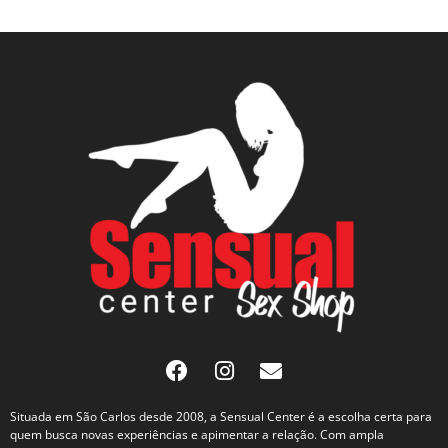
Situada em São Carlos desde 2008, a Sensual Center é a escolha certa para
quem busca novas experiências e apimentar a relação. Com ampla