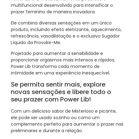
multifuncional desenvolvido para intensificar o
prazer feminino de maneira inovadora.
Ele combina diversas sensações em um único
produto, incluindo efeito eletrizante, aquecimento,
refrescância, vasodilatação e o exclusivo Sugador
Líquido da Provoke-Me.
Projetado para aumentar a sensibilidade e
proporcionar orgasmos mais intensos e rápidos,
Power Lib transforma cada momento de
intimidade em uma experiência inesquecível.
Se permita sentir mais, explore
novas sensações e libere todo o
seu prazer com Power Lib!
Com um delicioso sabor de Misterioso e picante,
ele pode ser usado sozinho ou como um
complemento perfeito para aumentar o prazer nas
preliminares e durante a relação.