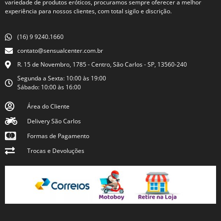
variedade de produtos eróticos, procuramos sempre oferecer a melhor
experiência para nossos clientes, com total sigilo e discrição.
(16) 9 9240.1660
contato@sensualcenter.com.br
R. 15 de Novembro, 1785 - Centro, São Carlos - SP, 13560-240
Segunda a Sexta: 10:00 às 19:00
Sábado: 10:00 às 16:00
Área do Cliente
Delivery São Carlos
Formas de Pagamento
Trocas e Devoluções