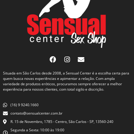
Situada em São Carlos desde 2008, a Sensual Center é a escolha certa para
quem busca novas experiências e apimentar a relação. Com ampla
variedade de produtos eróticos, procuramos sempre oferecer a melhor
experiência para nossos clientes, com total sigilo e discrição.
(16) 9 9240.1660
contato@sensualcenter.com.br
R. 15 de Novembro, 1785 - Centro, São Carlos - SP, 13560-240
Segunda a Sexta: 10:00 às 19:00