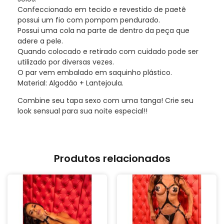
Confeccionado em tecido e revestido de paetê
possui um fio com pompom pendurado.
Possui uma cola na parte de dentro da peça que
adere a pele.
Quando colocado e retirado com cuidado pode ser
utilizado por diversas vezes.
O par vem embalado em saquinho plástico.
Material: Algodão + Lantejoula.
Combine seu tapa sexo com uma tanga! Crie seu
look sensual para sua noite especial!!
Produtos relacionados