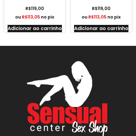
R$
119,00
R$
119,00
ou
R$
113,05
no pix
ou
R$
113,05
no pix
Adicionar ao carrinho
Adicionar ao carrinho