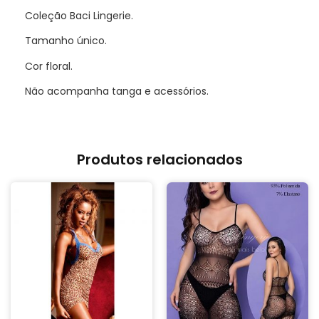
Coleção Baci Lingerie.
Tamanho único.
Cor floral.
Não acompanha tanga e acessórios.
Produtos relacionados