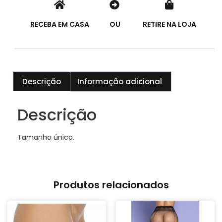
RECEBA EM CASA
OU
RETIRE NA LOJA
Descrição
Informação adicional
Descrição
Tamanho único.
Produtos relacionados