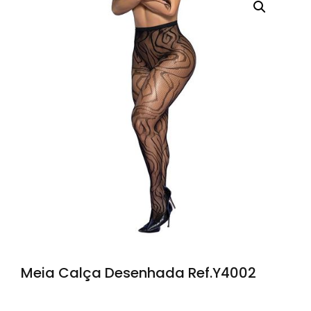
Meia Calça Desenhada Ref.Y4002