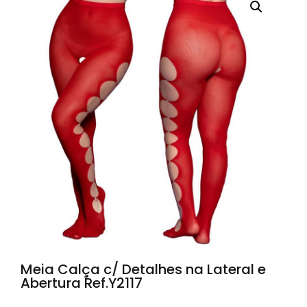
Meia Calça c/ Detalhes na Lateral e
Abertura Ref.Y2117