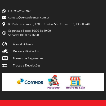
(16) 9 9240.1660
contato@sensualcenter.com.br
R. 15 de Novembro, 1785 - Centro, São Carlos - SP, 13560-240
Segunda a Sexta: 10:00 às 19:00
Sábado: 10:00 às 16:00
Área do Cliente
Delivery São Carlos
Formas de Pagamento
Trocas e Devoluções