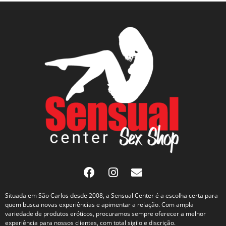
Situada em São Carlos desde 2008, a Sensual Center é a escolha certa para
quem busca novas experiências e apimentar a relação. Com ampla
variedade de produtos eróticos, procuramos sempre oferecer a melhor
experiência para nossos clientes, com total sigilo e discrição.