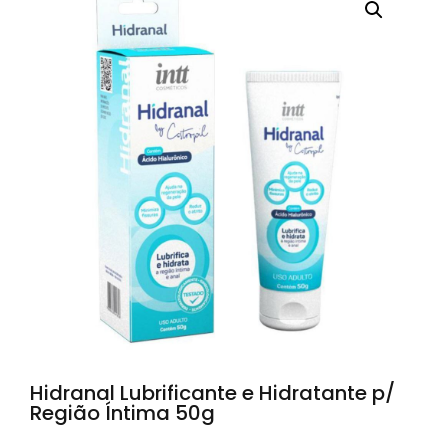
Hidranal Lubrificante e Hidratante p/
Região Íntima 50g