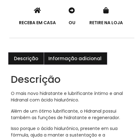
RECEBA EM CASA
OU
RETIRE NA LOJA
Descrição
Informação adicional
Descrição
O mais novo hidratante e lubrificante íntimo e anal
Hidranal com ácido hialurônico.
Além de um ótimo lubrificante, o Hidranal possui
também as funções de hidratante e regenerador.
Isso porque o ácido hialurônico, presente em sua
fórmula, ajuda a manter a sustentação e a