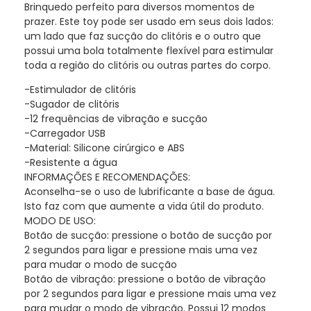
Brinquedo perfeito para diversos momentos de
prazer. Este toy pode ser usado em seus dois lados:
um lado que faz sucção do clitóris e o outro que
possui uma bola totalmente flexível para estimular
toda a região do clitóris ou outras partes do corpo.
-Estimulador de clitóris
-Sugador de clitóris
-12 frequências de vibração e sucção
-Carregador USB
-Material: Silicone cirúrgico e ABS
-Resistente a água
INFORMAÇÕES E RECOMENDAÇÕES:
Aconselha-se o uso de lubrificante a base de água.
Isto faz com que aumente a vida útil do produto.
MODO DE USO:
Botão de sucção: pressione o botão de sucção por
2 segundos para ligar e pressione mais uma vez
para mudar o modo de sucção
Botão de vibração: pressione o botão de vibração
por 2 segundos para ligar e pressione mais uma vez
para mudar o modo de vibração. Possui 12 modos