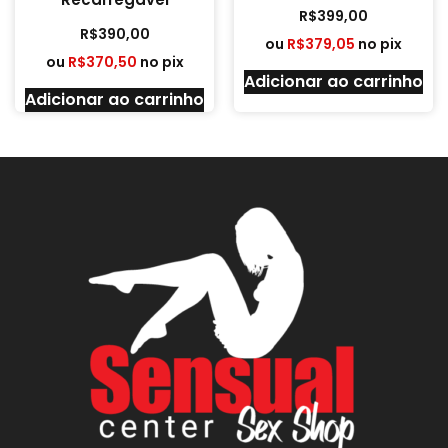
R$
399,00
R$
390,00
ou
R$
379,05
no pix
ou
R$
370,50
no pix
Adicionar ao carrinho
Adicionar ao carrinho