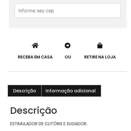
RECEBA EM CASA
OU
RETIRE NA LOJA
Descrição
Informação adicional
Descrição
ESTIMULADOR DE CLITÓRIS E SUGADOR.