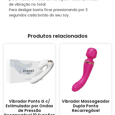
de vibração no total.
Para desligar basta ficar pressionando por 3
segundos cada botão do seu toy.
Produtos relacionados
Vibrador Ponto G c/
Vibrador Massageador
Estimulador por Ondas
Dupla Ponta
de Pressão
Recarregável