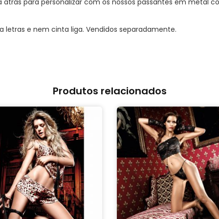
 atrás para personalizar com os nossos passantes em metal cor
 letras e nem cinta liga. Vendidos separadamente.
Produtos relacionados