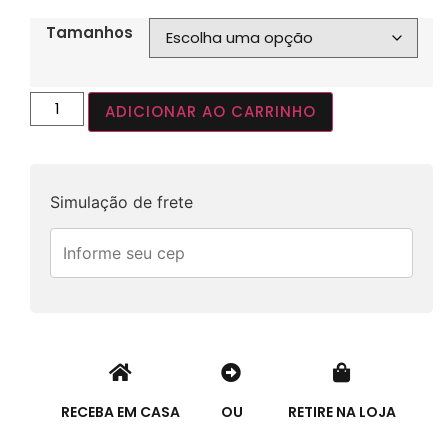
Tamanhos
ADICIONAR AO CARRINHO
Simulação de frete
RECEBA EM CASA
OU
RETIRE NA LOJA