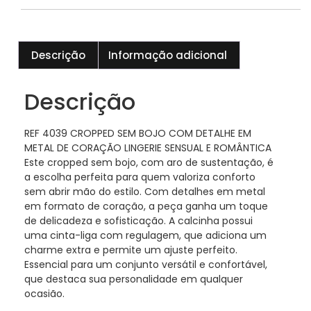
Descrição
Informação adicional
Descrição
REF 4039 CROPPED SEM BOJO COM DETALHE EM
METAL DE CORAÇÃO LINGERIE SENSUAL E ROMÂNTICA
Este cropped sem bojo, com aro de sustentação, é
a escolha perfeita para quem valoriza conforto
sem abrir mão do estilo. Com detalhes em metal
em formato de coração, a peça ganha um toque
de delicadeza e sofisticação. A calcinha possui
uma cinta-liga com regulagem, que adiciona um
charme extra e permite um ajuste perfeito.
Essencial para um conjunto versátil e confortável,
que destaca sua personalidade em qualquer
ocasião.