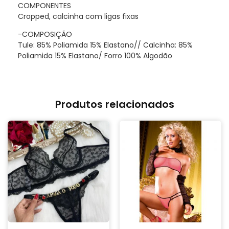
COMPONENTES
Cropped, calcinha com ligas fixas
-COMPOSIÇÃO
Tule: 85% Poliamida 15% Elastano// Calcinha: 85%
Poliamida 15% Elastano/ Forro 100% Algodão
Produtos relacionados