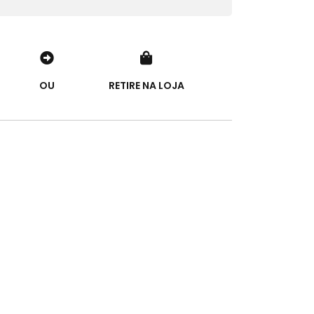
OU
RETIRE NA LOJA