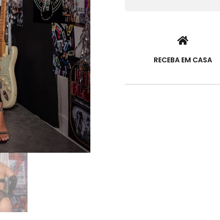
RECEBA EM CASA