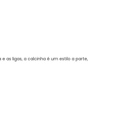
e as ligas, a calcinha é um estilo a parte,