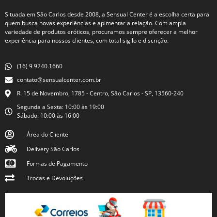
Situada em São Carlos desde 2008, a Sensual Center é a escolha certa para
quem busca novas experiências e apimentar a relação. Com ampla
variedade de produtos eróticos, procuramos sempre oferecer a melhor
experiência para nossos clientes, com total sigilo e discrição.
(16) 9 9240.1660
contato@sensualcenter.com.br
R. 15 de Novembro, 1785 - Centro, São Carlos - SP, 13560-240
Segunda a Sexta: 10:00 às 19:00
Sábado: 10:00 às 16:00
Área do Cliente
Delivery São Carlos
Formas de Pagamento
Trocas e Devoluções