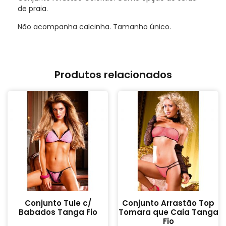
de praia.
Não acompanha calcinha. Tamanho único.
Produtos relacionados
Conjunto Tule c/
Conjunto Arrastão Top
Babados Tanga Fio
Tomara que Caia Tanga
Fio