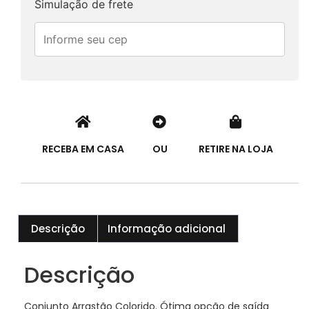
Simulação de frete
RECEBA EM CASA
OU
RETIRE NA LOJA
Descrição
Informação adicional
Descrição
Conjunto Arrastão Colorido. Ótima opção de saída