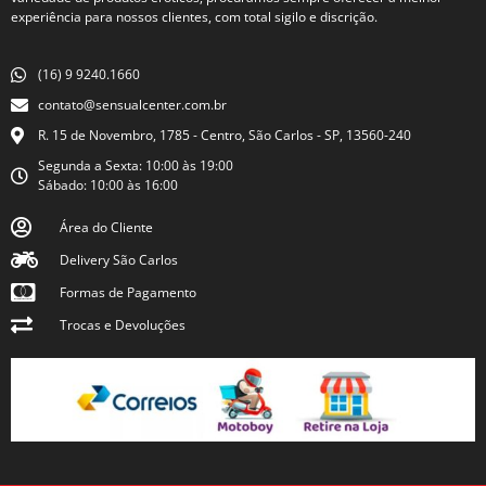
experiência para nossos clientes, com total sigilo e discrição.
(16) 9 9240.1660
contato@sensualcenter.com.br
R. 15 de Novembro, 1785 - Centro, São Carlos - SP, 13560-240
Segunda a Sexta: 10:00 às 19:00
Sábado: 10:00 às 16:00
Área do Cliente
Delivery São Carlos
Formas de Pagamento
Trocas e Devoluções