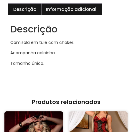
Descrição
Informação adicional
Descrição
Camisola em tule com choker.
Acompanha calcinha.
Tamanho único.
Produtos relacionados