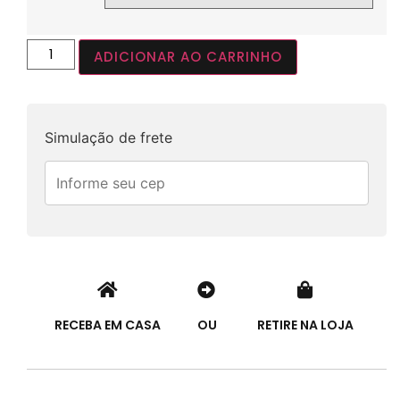
ADICIONAR AO CARRINHO
Simulação de frete
RECEBA EM CASA
OU
RETIRE NA LOJA