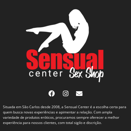
Situada em São Carlos desde 2008, a Sensual Center é a escolha certa para
quem busca novas experiências e apimentar a relação. Com ampla
variedade de produtos eróticos, procuramos sempre oferecer a melhor
experiência para nossos clientes, com total sigilo e discrição.