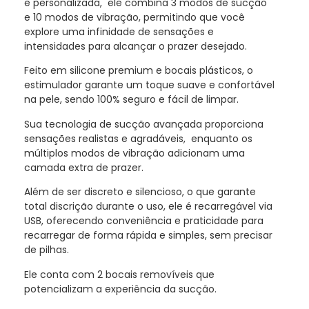
e personalizada, ele combina 3 modos de sucção
e 10 modos de vibração, permitindo que você
explore uma infinidade de sensações e
intensidades para alcançar o prazer desejado.
Feito em silicone premium e bocais plásticos, o
estimulador garante um toque suave e confortável
na pele, sendo 100% seguro e fácil de limpar.
Sua tecnologia de sucção avançada proporciona
sensações realistas e agradáveis, enquanto os
múltiplos modos de vibração adicionam uma
camada extra de prazer.
Além de ser discreto e silencioso, o que garante
total discrição durante o uso, ele é recarregável via
USB, oferecendo conveniência e praticidade para
recarregar de forma rápida e simples, sem precisar
de pilhas.
Ele conta com 2 bocais removíveis que
potencializam a experiência da sucção.