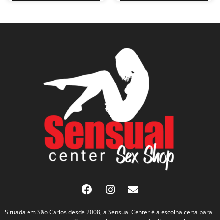
Situada em São Carlos desde 2008, a Sensual Center é a escolha certa para