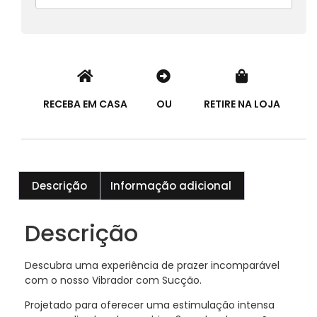
RECEBA EM CASA
OU
RETIRE NA LOJA
Descrição
Informação adicional
Descrição
Descubra uma experiência de prazer incomparável
com o nosso Vibrador com Sucção.
Projetado para oferecer uma estimulação intensa