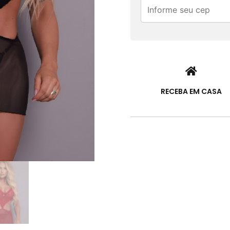
RECEBA EM CASA