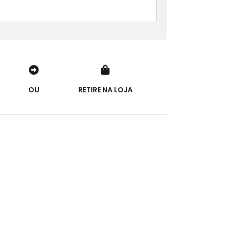
OU
RETIRE NA LOJA