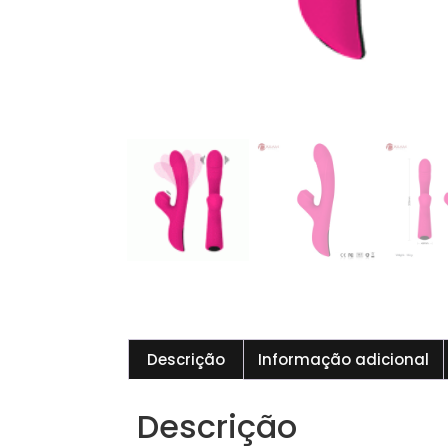
Descrição
Informação adicional
Descrição