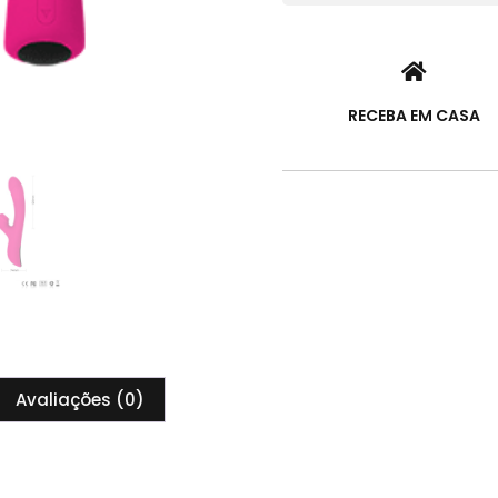
RECEBA EM CASA
Avaliações (0)