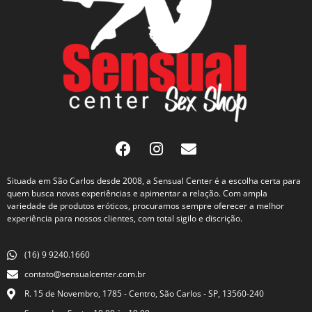
Situada em São Carlos desde 2008, a Sensual Center é a escolha certa para
quem busca novas experiências e apimentar a relação. Com ampla
variedade de produtos eróticos, procuramos sempre oferecer a melhor
experiência para nossos clientes, com total sigilo e discrição.
(16) 9 9240.1660
contato@sensualcenter.com.br
R. 15 de Novembro, 1785 - Centro, São Carlos - SP, 13560-240