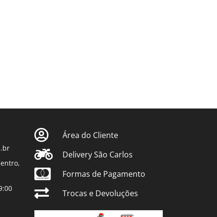
Área do Cliente
.br
Delivery São Carlos
entro,
Formas de Pagamento
9:00
Trocas e Devoluções