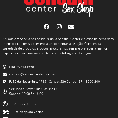
Situada em São Carlos desde 2008, a Sensual Center é a escolha certa para
quem busca novas experiências e apimentar a relação. Com ampla
variedade de produtos eróticos, procuramos sempre oferecer a melhor
experiência para nossos clientes, com total sigilo e discrição.
(16) 9 9240.1660
contato@sensualcenter.com.br
R. 15 de Novembro, 1785 - Centro, São Carlos - SP, 13560-240
Segunda a Sexta: 10:00 às 19:00
Sábado: 10:00 às 16:00
Área do Cliente
Delivery São Carlos