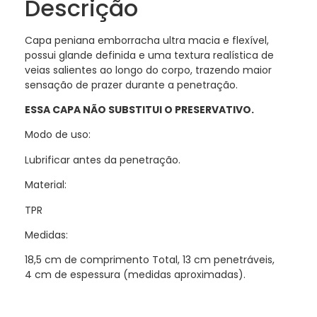
Descrição
Capa peniana emborracha ultra macia e flexível,
possui glande definida e uma textura realística de
veias salientes ao longo do corpo, trazendo maior
sensação de prazer durante a penetração.
ESSA CAPA NÃO SUBSTITUI O PRESERVATIVO.
Modo de uso:
Lubrificar antes da penetração.
Material:
TPR
Medidas:
18,5 cm de comprimento Total, 13 cm penetráveis,
4 cm de espessura (medidas aproximadas).